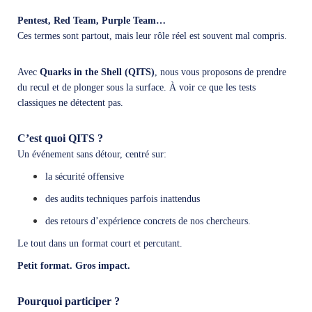
Pentest, Red Team, Purple Team…
Ces termes sont partout, mais leur rôle réel est souvent mal compris.
Avec
Quarks in the Shell (QITS)
, nous vous proposons de prendre
du recul et de plonger sous la surface. À voir ce que les tests
classiques ne détectent pas.
C’est quoi QITS ?
Un événement sans détour, centré sur:
la sécurité offensive
des audits techniques parfois inattendus
des retours d’expérience concrets de nos chercheurs.
Le tout dans un format court et percutant.
Petit format. Gros impact.
Pourquoi participer ?