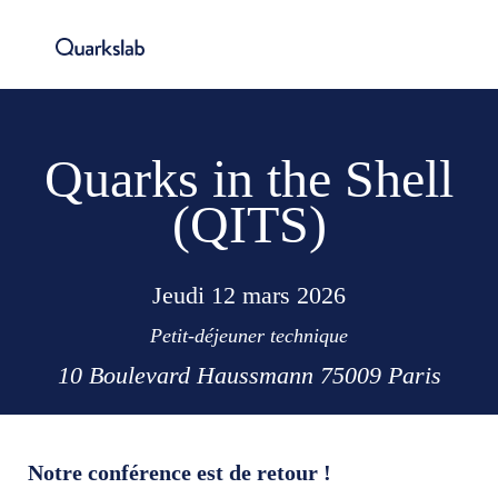
Quarks in the Shell
(QITS)
Jeudi 12 mars 2026
Petit-déjeuner technique
10 Boulevard Haussmann 75009 Paris
Notre conférence est de retour !