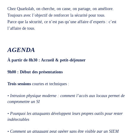
Chez Quarkslab, on cherche, on casse, on partage, on améliore.
Toujours avec l’objectif de renforcer la sécurité pour tous.
Parce que la sécurité, ce n’est pas qu’une affaire d’experts : c’est
l’affaire de tous.
AGENDA
À partir de 8h30 : Accueil & petit-déjeuner
9h00 : Début des présentations
Trois sessions
courtes et techniques :
• Intrusion physique moderne : comment l’accès aux locaux permet de
compromettre un SI
• Pourquoi les attaquants développent leurs propres outils pour rester
indétectables
• Comment un attaquant peut opérer sans être visible par un SIEM