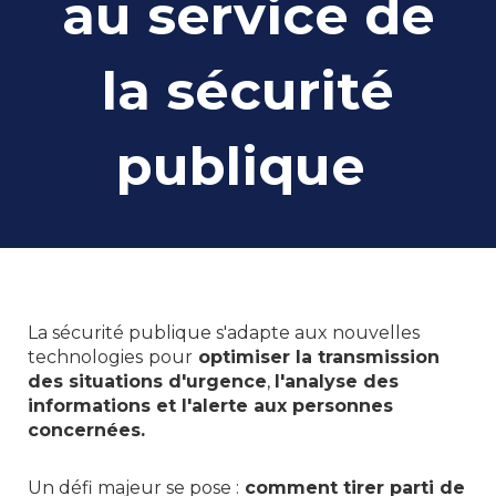
au service de
la sécurité
publique
La sécurité publique s'adapte aux nouvelles
technologies
pour
optimiser la transmission
des situations d'urgence
,
l'analyse des
informations et l'alerte aux personnes
concernées.
Un défi majeur se pose :
comment tirer parti de