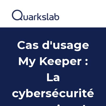
Cas d'usage
My Keeper :
La
cybersécurité