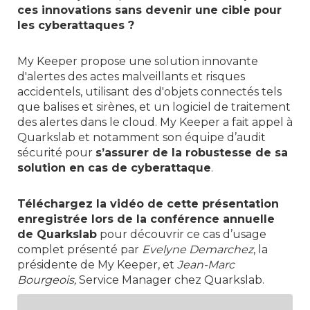
ces innovations sans devenir une cible pour
les cyberattaques ?
My Keeper propose une solution innovante
d'alertes des actes malveillants et risques
accidentels, utilisant des d'objets connectés tels
que balises et sirènes, et un logiciel de traitement
des alertes dans le cloud. My Keeper a fait appel à
Quarkslab et notamment son équipe d’audit
sécurité pour
s’assurer de la robustesse de sa
solution en cas de cyberattaque
.
Téléchargez la vidéo de cette présentation
enregistrée lors de la conférence annuelle
de Quarkslab
pour découvrir ce cas d’usage
complet présenté par
Evelyne Demarchez
, la
présidente de My Keeper, et
Jean-Marc
Bourgeois,
Service Manager chez Quarkslab.